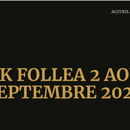
ACCUEIL
K FOLLEA 2 AO
EPTEMBRE 20