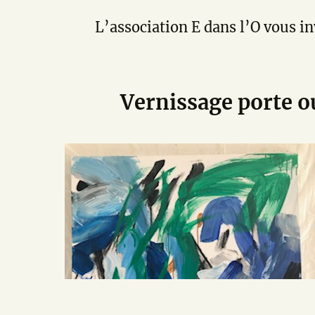
L’association E dans l’O vous in
Vernissage porte o