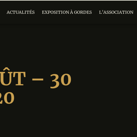
ACTUALITÉS
EXPOSITION À GORDES
L’ASSOCIATION
ÛT – 30
20