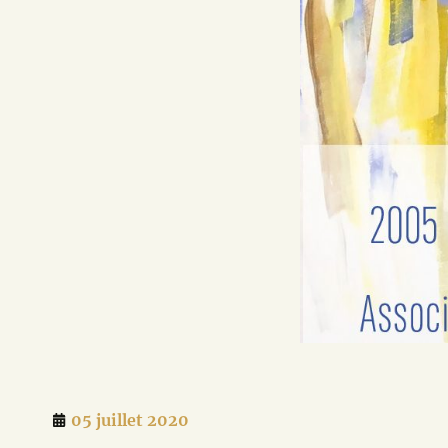
05 juillet 2020