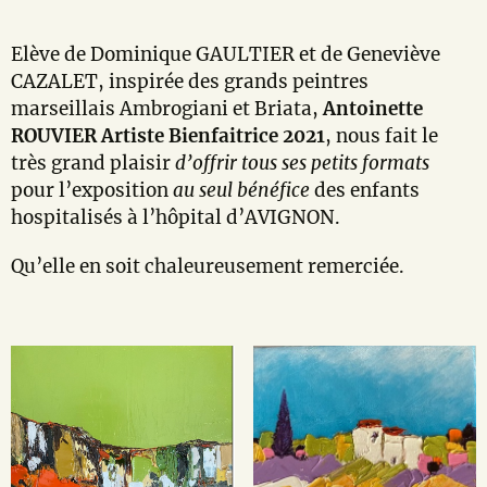
Elève de Dominique GAULTIER et de Geneviève
CAZALET, inspirée des grands peintres
marseillais Ambrogiani et Briata,
Antoinette
ROUVIER Artiste Bienfaitrice 2021
, nous fait le
très grand plaisir
d’offrir tous ses petits formats
pour l’exposition
au seul bénéfice
des enfants
hospitalisés à l’hôpital d’AVIGNON.
Qu’elle en soit chaleureusement remerciée.