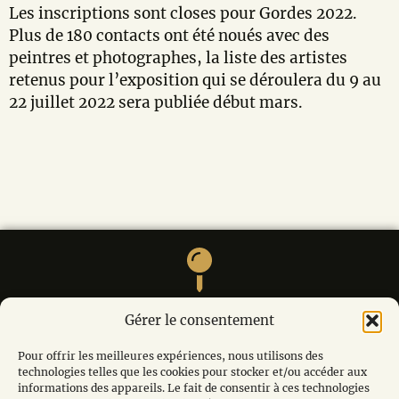
Les inscriptions sont closes pour Gordes 2022.
Plus de 180 contacts ont été noués avec des
peintres et photographes, la liste des artistes
retenus pour l’exposition qui se déroulera du 9 au
22 juillet 2022 sera publiée début mars.
M. André MODOT, La calade, Le village, 84220
Gérer le consentement
LIOUX
Pour offrir les meilleures expériences, nous utilisons des
technologies telles que les cookies pour stocker et/ou accéder aux
informations des appareils. Le fait de consentir à ces technologies