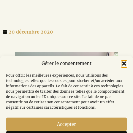
20 décembre 2020
Gérer le consentement
Pour offrir les meilleures expériences, nous utilisons des
technologies telles que les cookies pour stocker et/ou accéder aux
informations des appareils. Le fait de consentir à ces technologies
nous permettra de traiter des données telles que le comportement
de navigation ou les ID uniques sur ce site. Le fait de ne pas
consentir ou de retirer son consentement peut avoir un effet
négatif sur certaines caractéristiques et fonctions.
Accepter
Pause détente