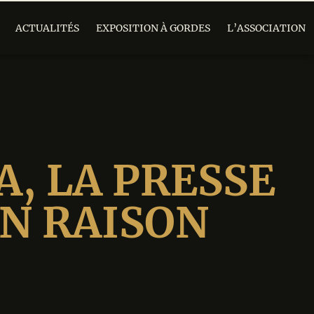
ACTUALITÉS
EXPOSITION À GORDES
L’ASSOCIATION
, LA PRESSE
EN RAISON