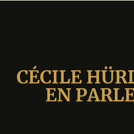
CÉCILE HÜR
EN PARLE