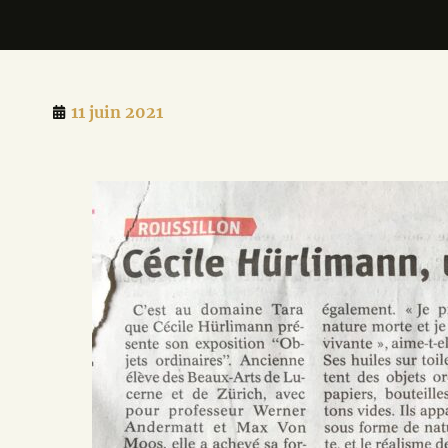
11 juin 2021